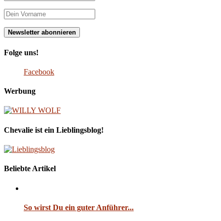
Folge uns!
Facebook
Werbung
Chevalie ist ein Lieblingsblog!
Beliebte Artikel
So wirst Du ein guter Anführer...