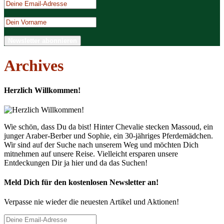
Archives
Herzlich Willkommen!
Wie schön, dass Du da bist! Hinter Chevalie stecken Massoud, ein
junger Araber-Berber und Sophie, ein 30-jähriges Pferdemädchen.
Wir sind auf der Suche nach unserem Weg und möchten Dich
mitnehmen auf unsere Reise. Vielleicht ersparen unsere
Entdeckungen Dir ja hier und da das Suchen!
Meld Dich für den kostenlosen Newsletter an!
Verpasse nie wieder die neuesten Artikel und Aktionen!