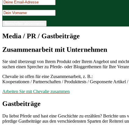
Media / PR / Gastbeiträge
Zusammenarbeit mit Unternehmen
Sie sind überzeugt von Ihrem Produkt oder Ihrem Angebot und möchte
suchen einen Sprecher zu Pferde- oder Bloggerthemen für Ihre Verans
Chevalie ist offen für eine Zusammenarbeit, z. B.:
Kooperationen / Partnerschaften / Produkttests / Gesponserte Artikel 
Arbeiten Sie mit Chevalie zusammen
Gastbeiträge
Du liebst Pferde und hast eine Geschichte zu erzählen? Berichte uns
pferdige Gastbeiträge aus den verschiedensten Sparten der Reiterei 