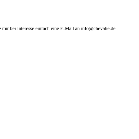
e mir bei Interesse einfach eine E-Mail an info@chevalie.de