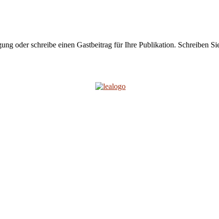
ung oder schreibe einen Gastbeitrag für Ihre Publikation. Schreiben Si