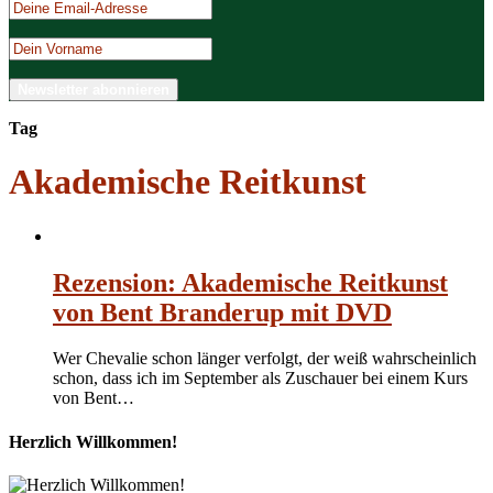
Tag
Akademische Reitkunst
Rezension: Akademische Reitkunst
von Bent Branderup mit DVD
Wer Chevalie schon länger verfolgt, der weiß wahrscheinlich
schon, dass ich im September als Zuschauer bei einem Kurs
von Bent…
Herzlich Willkommen!