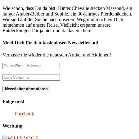
Wie schön, dass Du da bist! Hinter Chevalie stecken Massoud, ein
junger Araber-Berber und Sophie, ein 30-jähriges Pferdemädchen.
Wir sind auf der Suche nach unserem Weg und möchten Dich
mitnehmen auf unsere Reise. Vielleicht ersparen unsere
Entdeckungen Dir ja hier und da das Suchen!
Meld Dich für den kostenlosen Newsletter an!
Verpasse nie wieder die neuesten Artikel und Aktionen!
Folge uns!
Facebook
Werbung