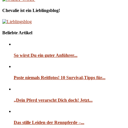
Chevalie ist ein Lieblingsblog!
Beliebte Artikel
So wirst Du ein guter Anführer...
Poste niemals Reitfotos! 10 Survival-Tipps für...
„Dein Pferd verarscht Dich doch! Jetzt...
Das stille Leiden der Rennpferde –...