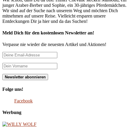
junger Araber-Berber und Sophie, ein 30-jähriges Pferdemädchen.
Wir sind auf der Suche nach unserem Weg und möchten Dich
mitnehmen auf unsere Reise. Vielleicht ersparen unsere
Entdeckungen Dir ja hier und da das Suchen!
Meld Dich für den kostenlosen Newsletter an!
Verpasse nie wieder die neuesten Artikel und Aktionen!
Folge uns!
Facebook
Werbung