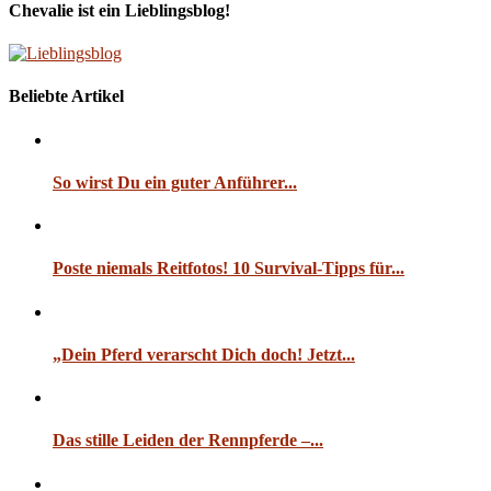
Chevalie ist ein Lieblingsblog!
Beliebte Artikel
So wirst Du ein guter Anführer...
Poste niemals Reitfotos! 10 Survival-Tipps für...
„Dein Pferd verarscht Dich doch! Jetzt...
Das stille Leiden der Rennpferde –...