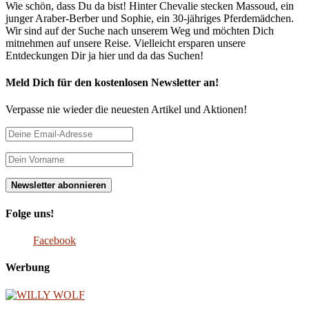
Wie schön, dass Du da bist! Hinter Chevalie stecken Massoud, ein
junger Araber-Berber und Sophie, ein 30-jähriges Pferdemädchen.
Wir sind auf der Suche nach unserem Weg und möchten Dich
mitnehmen auf unsere Reise. Vielleicht ersparen unsere
Entdeckungen Dir ja hier und da das Suchen!
Meld Dich für den kostenlosen Newsletter an!
Verpasse nie wieder die neuesten Artikel und Aktionen!
Folge uns!
Facebook
Werbung