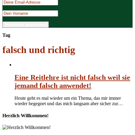
Tag
falsch und richtig
Eine Reitlehre ist nicht falsch weil sie
jemand falsch anwendet!
Heute geht es mal wieder um ein Thema, das mir immer
wieder begegnet und das mich langsam aber sicher zur…
Herzlich Willkommen!