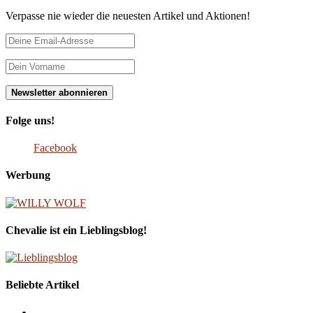
Verpasse nie wieder die neuesten Artikel und Aktionen!
Folge uns!
Facebook
Werbung
Chevalie ist ein Lieblingsblog!
Beliebte Artikel