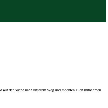
 sind auf der Suche nach unserem Weg und möchten Dich mitnehmen