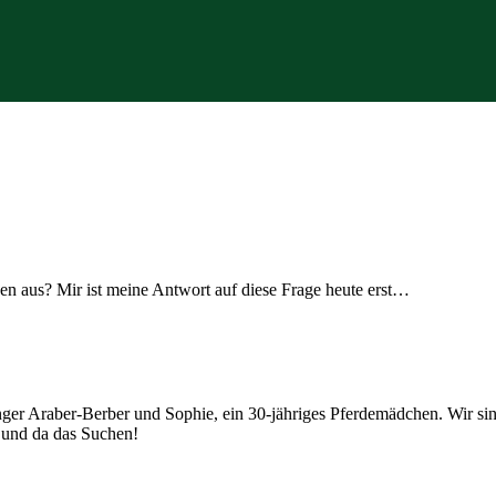
en aus? Mir ist meine Antwort auf diese Frage heute erst…
junger Araber-Berber und Sophie, ein 30-jähriges Pferdemädchen. Wir
r und da das Suchen!