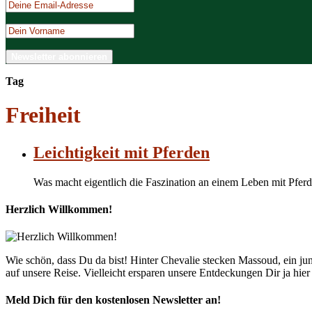
Tag
Freiheit
Leichtigkeit mit Pferden
Was macht eigentlich die Faszination an einem Leben mit Pferd
Herzlich Willkommen!
Wie schön, dass Du da bist! Hinter Chevalie stecken Massoud, ein 
auf unsere Reise. Vielleicht ersparen unsere Entdeckungen Dir ja hie
Meld Dich für den kostenlosen Newsletter an!