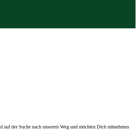
 sind auf der Suche nach unserem Weg und möchten Dich mitnehmen