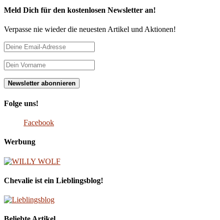
Meld Dich für den kostenlosen Newsletter an!
Verpasse nie wieder die neuesten Artikel und Aktionen!
Folge uns!
Facebook
Werbung
Chevalie ist ein Lieblingsblog!
Beliebte Artikel