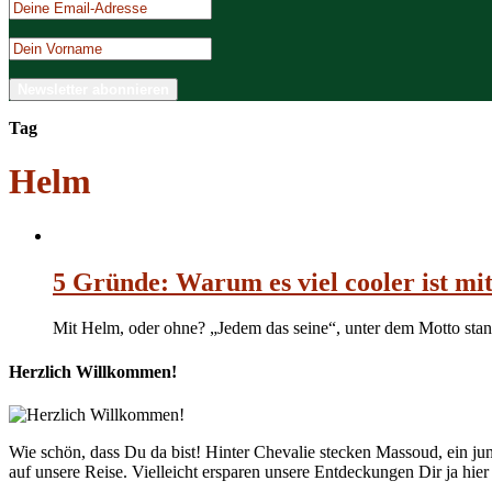
Tag
Helm
5 Gründe: Warum es viel cooler ist mi
Mit Helm, oder ohne? „Jedem das seine“, unter dem Motto stand
Herzlich Willkommen!
Wie schön, dass Du da bist! Hinter Chevalie stecken Massoud, ein 
auf unsere Reise. Vielleicht ersparen unsere Entdeckungen Dir ja hie