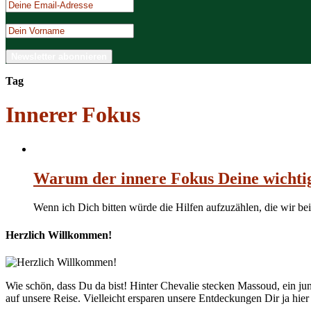
Tag
Innerer Fokus
Warum der innere Fokus Deine wichtigs
Wenn ich Dich bitten würde die Hilfen aufzuzählen, die wir b
Herzlich Willkommen!
Wie schön, dass Du da bist! Hinter Chevalie stecken Massoud, ein 
auf unsere Reise. Vielleicht ersparen unsere Entdeckungen Dir ja hie