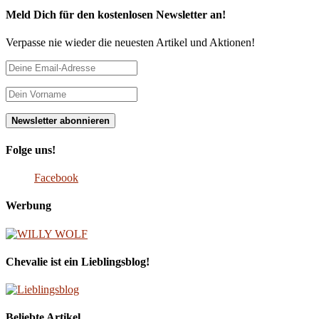
Meld Dich für den kostenlosen Newsletter an!
Verpasse nie wieder die neuesten Artikel und Aktionen!
Folge uns!
Facebook
Werbung
Chevalie ist ein Lieblingsblog!
Beliebte Artikel