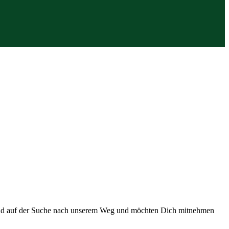
 sind auf der Suche nach unserem Weg und möchten Dich mitnehmen