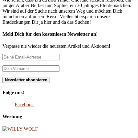
junger Araber-Berber und Sophie, ein 30-jähriges Pferdemädchen.
Wir sind auf der Suche nach unserem Weg und möchten Dich
mitnehmen auf unsere Reise. Vielleicht ersparen unsere
Entdeckungen Dir ja hier und da das Suchen!
Meld Dich für den kostenlosen Newsletter an!
Verpasse nie wieder die neuesten Artikel und Aktionen!
Folge uns!
Facebook
Werbung