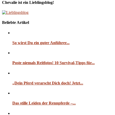
Chevalie ist ein Lieblingsblog!
Beliebte Artikel
So wirst Du ein guter Anführer...
Poste niemals Reitfotos! 10 Survival-Tipps für...
„Dein Pferd verarscht Dich doch! Jetzt...
Das stille Leiden der Rennpferde –...