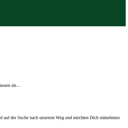
klassen als…
 sind auf der Suche nach unserem Weg und möchten Dich mitnehmen