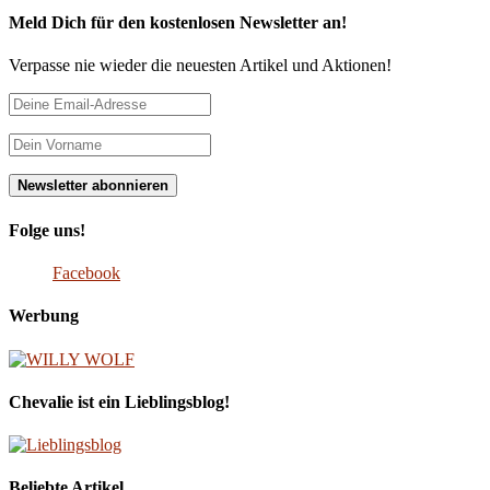
Meld Dich für den kostenlosen Newsletter an!
Verpasse nie wieder die neuesten Artikel und Aktionen!
Folge uns!
Facebook
Werbung
Chevalie ist ein Lieblingsblog!
Beliebte Artikel