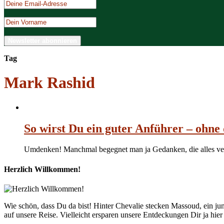
Tag
Mark Rashid
So wirst Du ein guter Anführer – ohn
Umdenken! Manchmal begegnet man ja Gedanken, die alles verän
Herzlich Willkommen!
Wie schön, dass Du da bist! Hinter Chevalie stecken Massoud, ein 
auf unsere Reise. Vielleicht ersparen unsere Entdeckungen Dir ja hie