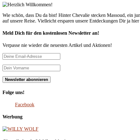
Wie schön, dass Du da bist! Hinter Chevalie stecken Massoud, ein 
auf unsere Reise. Vielleicht ersparen unsere Entdeckungen Dir ja hie
Meld Dich für den kostenlosen Newsletter an!
Verpasse nie wieder die neuesten Artikel und Aktionen!
Folge uns!
Facebook
Werbung