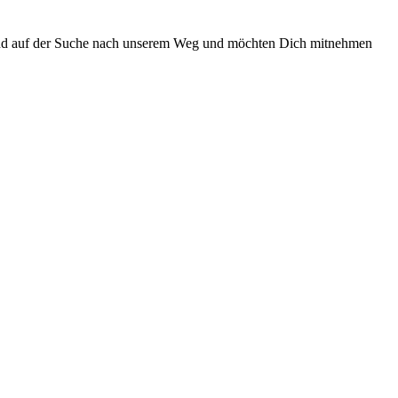
 sind auf der Suche nach unserem Weg und möchten Dich mitnehmen