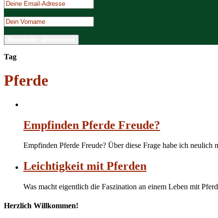
Tag
Pferde
Empfinden Pferde Freude?
Empfinden Pferde Freude? Über diese Frage habe ich neulich m
Leichtigkeit mit Pferden
Was macht eigentlich die Faszination an einem Leben mit Pferd
Herzlich Willkommen!