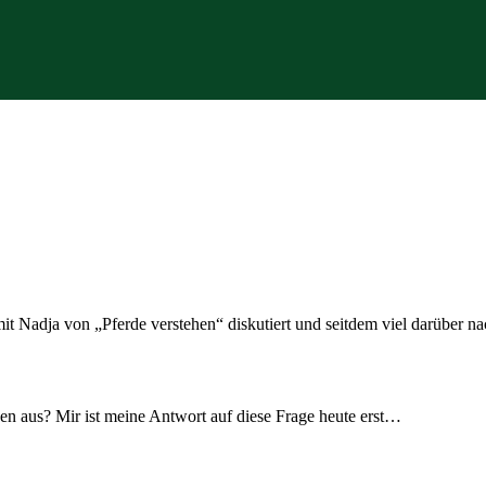
it Nadja von „Pferde verstehen“ diskutiert und seitdem viel darüber 
en aus? Mir ist meine Antwort auf diese Frage heute erst…