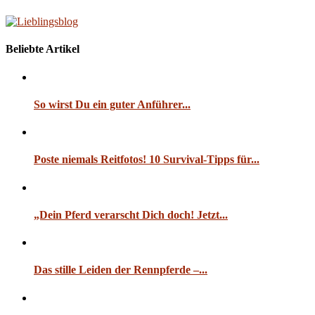
Beliebte Artikel
So wirst Du ein guter Anführer...
Poste niemals Reitfotos! 10 Survival-Tipps für...
„Dein Pferd verarscht Dich doch! Jetzt...
Das stille Leiden der Rennpferde –...