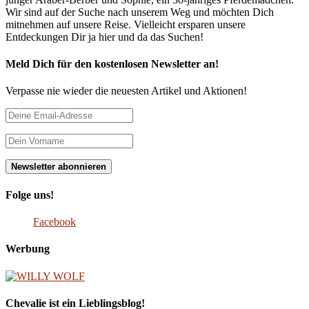
Wir sind auf der Suche nach unserem Weg und möchten Dich
mitnehmen auf unsere Reise. Vielleicht ersparen unsere
Entdeckungen Dir ja hier und da das Suchen!
Meld Dich für den kostenlosen Newsletter an!
Verpasse nie wieder die neuesten Artikel und Aktionen!
Folge uns!
Facebook
Werbung
Chevalie ist ein Lieblingsblog!