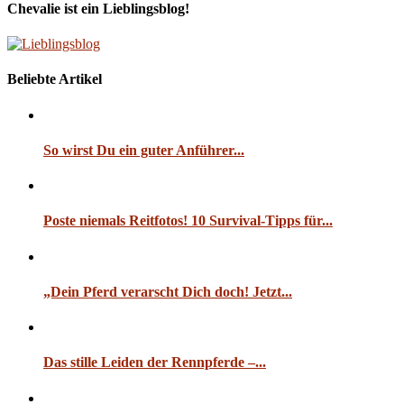
Chevalie ist ein Lieblingsblog!
Beliebte Artikel
So wirst Du ein guter Anführer...
Poste niemals Reitfotos! 10 Survival-Tipps für...
„Dein Pferd verarscht Dich doch! Jetzt...
Das stille Leiden der Rennpferde –...