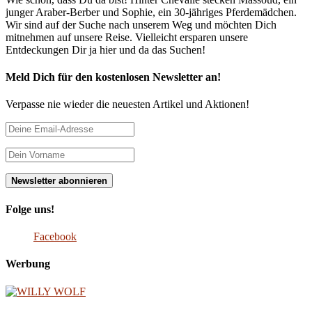
junger Araber-Berber und Sophie, ein 30-jähriges Pferdemädchen.
Wir sind auf der Suche nach unserem Weg und möchten Dich
mitnehmen auf unsere Reise. Vielleicht ersparen unsere
Entdeckungen Dir ja hier und da das Suchen!
Meld Dich für den kostenlosen Newsletter an!
Verpasse nie wieder die neuesten Artikel und Aktionen!
Folge uns!
Facebook
Werbung