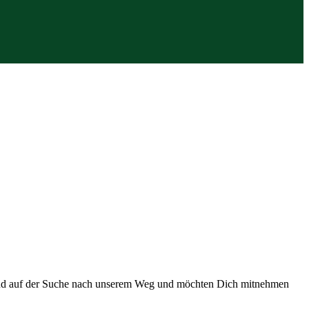
 sind auf der Suche nach unserem Weg und möchten Dich mitnehmen