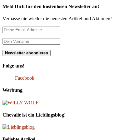
Meld Dich für den kostenlosen Newsletter an!
Verpasse nie wieder die neuesten Artikel und Aktionen!
Folge uns!
Facebook
Werbung
Chevalie ist ein Lieblingsblog!
Beliebte Artikel