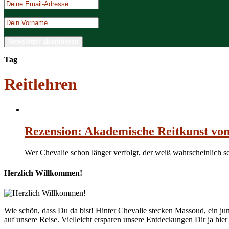
Tag
Reitlehren
Rezension: Akademische Reitkunst vo
Wer Chevalie schon länger verfolgt, der weiß wahrscheinlich 
Herzlich Willkommen!
Wie schön, dass Du da bist! Hinter Chevalie stecken Massoud, ein 
auf unsere Reise. Vielleicht ersparen unsere Entdeckungen Dir ja hie