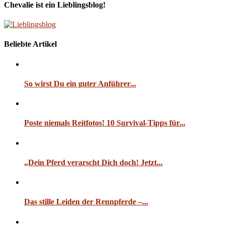
Chevalie ist ein Lieblingsblog!
Beliebte Artikel
So wirst Du ein guter Anführer...
Poste niemals Reitfotos! 10 Survival-Tipps für...
„Dein Pferd verarscht Dich doch! Jetzt...
Das stille Leiden der Rennpferde –...