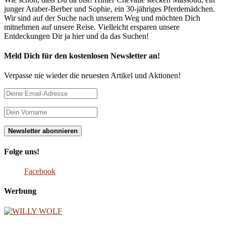
junger Araber-Berber und Sophie, ein 30-jähriges Pferdemädchen.
Wir sind auf der Suche nach unserem Weg und möchten Dich
mitnehmen auf unsere Reise. Vielleicht ersparen unsere
Entdeckungen Dir ja hier und da das Suchen!
Meld Dich für den kostenlosen Newsletter an!
Verpasse nie wieder die neuesten Artikel und Aktionen!
Folge uns!
Facebook
Werbung