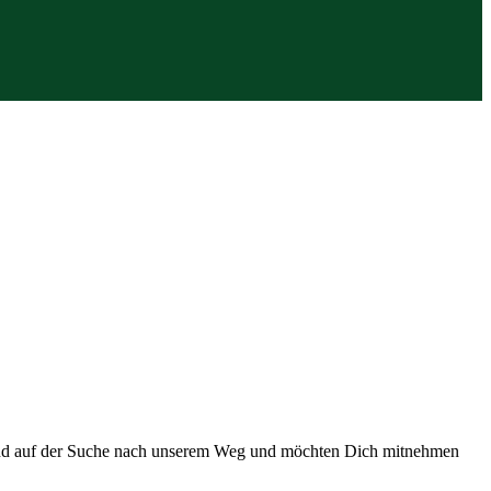
 sind auf der Suche nach unserem Weg und möchten Dich mitnehmen