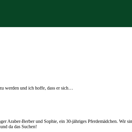
 zu werden und ich hoffe, dass er sich…
junger Araber-Berber und Sophie, ein 30-jähriges Pferdemädchen. Wir
r und da das Suchen!