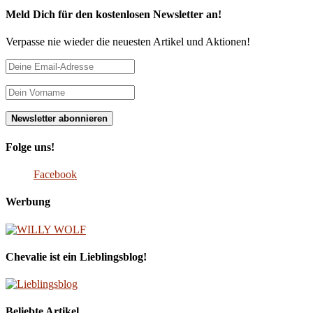
Meld Dich für den kostenlosen Newsletter an!
Verpasse nie wieder die neuesten Artikel und Aktionen!
Folge uns!
Facebook
Werbung
Chevalie ist ein Lieblingsblog!
Beliebte Artikel