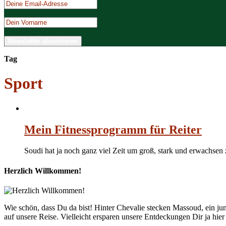
Tag
Sport
Mein Fitnessprogramm für Reiter
Soudi hat ja noch ganz viel Zeit um groß, stark und erwachsen
Herzlich Willkommen!
Wie schön, dass Du da bist! Hinter Chevalie stecken Massoud, ein 
auf unsere Reise. Vielleicht ersparen unsere Entdeckungen Dir ja hie