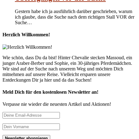
Gestern habe ich ja ausführlich darüber geschrieben, warum
ich glaube, dass die Suche nach dem richtigen Stall VOR der
Suche…
Herzlich Willkommen!
Wie schön, dass Du da bist! Hinter Chevalie stecken Massoud, ein
junger Araber-Berber und Sophie, ein 30-jähriges Pferdemädchen.
Wir sind auf der Suche nach unserem Weg und möchten Dich
mitnehmen auf unsere Reise. Vielleicht ersparen unsere
Entdeckungen Dir ja hier und da das Suchen!
Meld Dich für den kostenlosen Newsletter an!
Verpasse nie wieder die neuesten Artikel und Aktionen!