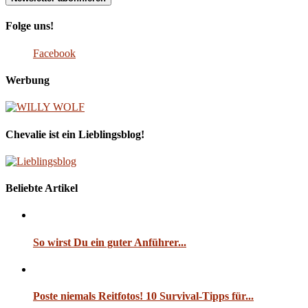
Folge uns!
Facebook
Werbung
Chevalie ist ein Lieblingsblog!
Beliebte Artikel
So wirst Du ein guter Anführer...
Poste niemals Reitfotos! 10 Survival-Tipps für...