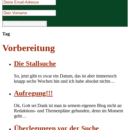
Tag
Vorbereitung
Die Stallsuche
So, jetzt gibt es zwar ein Datum, das ist aber immernoch
knapp sechs Wochen hin und ich habe absolut nichts…
Aufregung!!!
Ok, Gott sei Dank ist man in seinem eigenen Blog nicht an
Redaktions- und Themenpläne gebunden, denn im Moment
geht…
Überlegungen vor der Suche