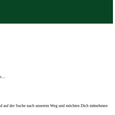
ern…
 sind auf der Suche nach unserem Weg und möchten Dich mitnehmen