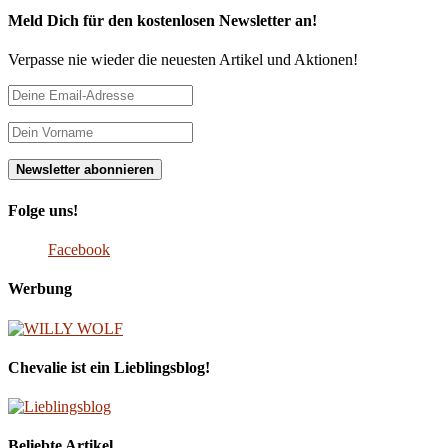
Meld Dich für den kostenlosen Newsletter an!
Verpasse nie wieder die neuesten Artikel und Aktionen!
Folge uns!
Facebook
Werbung
Chevalie ist ein Lieblingsblog!
Beliebte Artikel