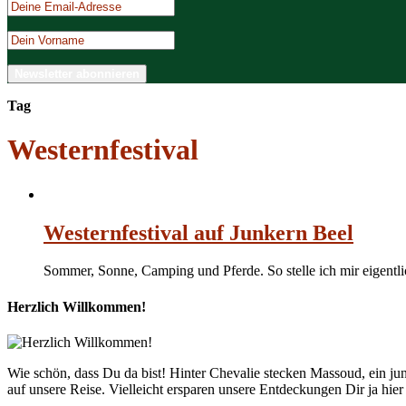
Tag
Westernfestival
Westernfestival auf Junkern Beel
Sommer, Sonne, Camping und Pferde. So stelle ich mir eigen
Herzlich Willkommen!
Wie schön, dass Du da bist! Hinter Chevalie stecken Massoud, ein 
auf unsere Reise. Vielleicht ersparen unsere Entdeckungen Dir ja hie