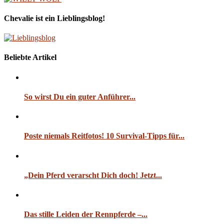
Chevalie ist ein Lieblingsblog!
Beliebte Artikel
So wirst Du ein guter Anführer...
Poste niemals Reitfotos! 10 Survival-Tipps für...
„Dein Pferd verarscht Dich doch! Jetzt...
Das stille Leiden der Rennpferde –...