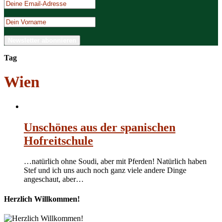
Tag
Wien
Unschönes aus der spanischen
Hofreitschule
…natürlich ohne Soudi, aber mit Pferden! Natürlich haben
Stef und ich uns auch noch ganz viele andere Dinge
angeschaut, aber…
Herzlich Willkommen!