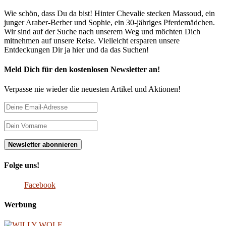
Wie schön, dass Du da bist! Hinter Chevalie stecken Massoud, ein
junger Araber-Berber und Sophie, ein 30-jähriges Pferdemädchen.
Wir sind auf der Suche nach unserem Weg und möchten Dich
mitnehmen auf unsere Reise. Vielleicht ersparen unsere
Entdeckungen Dir ja hier und da das Suchen!
Meld Dich für den kostenlosen Newsletter an!
Verpasse nie wieder die neuesten Artikel und Aktionen!
Folge uns!
Facebook
Werbung