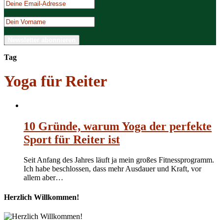
Tag
Yoga für Reiter
10 Gründe, warum Yoga der perfekte
Sport für Reiter ist
Seit Anfang des Jahres läuft ja mein großes Fitnessprogramm.
Ich habe beschlossen, dass mehr Ausdauer und Kraft, vor
allem aber…
Herzlich Willkommen!