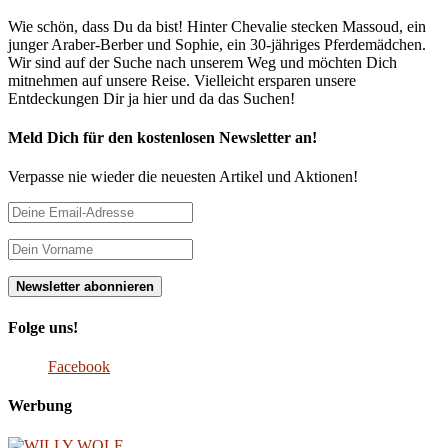
Wie schön, dass Du da bist! Hinter Chevalie stecken Massoud, ein
junger Araber-Berber und Sophie, ein 30-jähriges Pferdemädchen.
Wir sind auf der Suche nach unserem Weg und möchten Dich
mitnehmen auf unsere Reise. Vielleicht ersparen unsere
Entdeckungen Dir ja hier und da das Suchen!
Meld Dich für den kostenlosen Newsletter an!
Verpasse nie wieder die neuesten Artikel und Aktionen!
Folge uns!
Facebook
Werbung