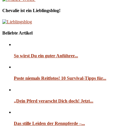
Chevalie ist ein Lieblingsblog!
Beliebte Artikel
So wirst Du ein guter Anführer...
Poste niemals Reitfotos! 10 Survival-Tipps für...
„Dein Pferd verarscht Dich doch! Jetzt...
Das stille Leiden der Rennpferde –...