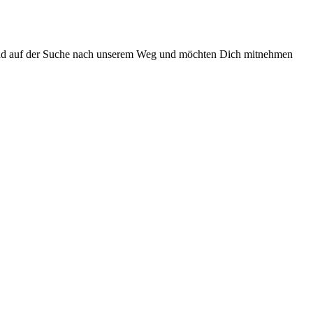
 sind auf der Suche nach unserem Weg und möchten Dich mitnehmen