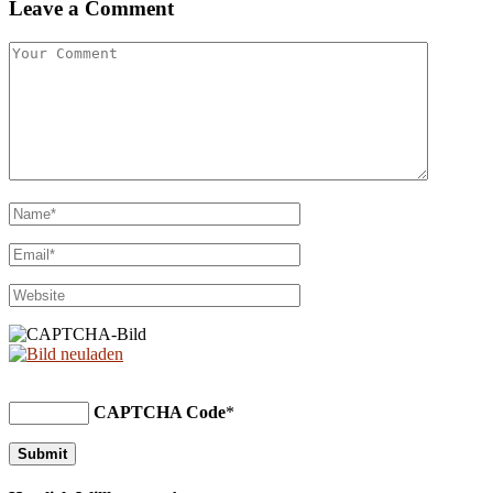
Leave a Comment
CAPTCHA Code
*