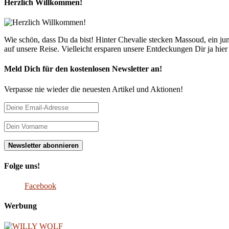
Herzlich Willkommen!
Wie schön, dass Du da bist! Hinter Chevalie stecken Massoud, ein 
auf unsere Reise. Vielleicht ersparen unsere Entdeckungen Dir ja hie
Meld Dich für den kostenlosen Newsletter an!
Verpasse nie wieder die neuesten Artikel und Aktionen!
Folge uns!
Facebook
Werbung