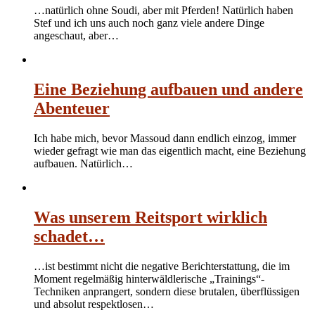
…natürlich ohne Soudi, aber mit Pferden! Natürlich haben
Stef und ich uns auch noch ganz viele andere Dinge
angeschaut, aber…
Eine Beziehung aufbauen und andere
Abenteuer
Ich habe mich, bevor Massoud dann endlich einzog, immer
wieder gefragt wie man das eigentlich macht, eine Beziehung
aufbauen. Natürlich…
Was unserem Reitsport wirklich
schadet…
…ist bestimmt nicht die negative Berichterstattung, die im
Moment regelmäßig hinterwäldlerische „Trainings“-
Techniken anprangert, sondern diese brutalen, überflüssigen
und absolut respektlosen…