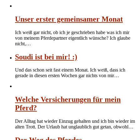
Unser erster gemeinsamer Monat
Ich weiß gar nicht, ob ich je geschrieben habe was ich mir
von meinem Pferdepartner eigentlich wünsche? Ich glaube
nicht,…
Soudi ist bei mir! :)
Und das schon seit fast einem Monat. Ich weiß, dass ich
gerade in diesen ersten Wochen gar nichts von mir…
Welche Versicherungen für mein
Pferd?
Der Alltag hat wieder Einzug gehalten und ich bin wieder im
alten Trott. Der Urlaub hat unglaublich gut getan, obwohl…