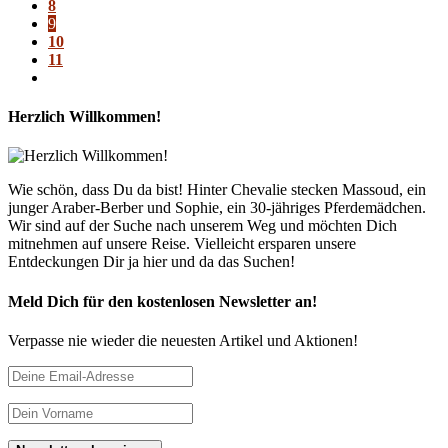
8
9
10
11
Herzlich Willkommen!
Wie schön, dass Du da bist! Hinter Chevalie stecken Massoud, ein
junger Araber-Berber und Sophie, ein 30-jähriges Pferdemädchen.
Wir sind auf der Suche nach unserem Weg und möchten Dich
mitnehmen auf unsere Reise. Vielleicht ersparen unsere
Entdeckungen Dir ja hier und da das Suchen!
Meld Dich für den kostenlosen Newsletter an!
Verpasse nie wieder die neuesten Artikel und Aktionen!