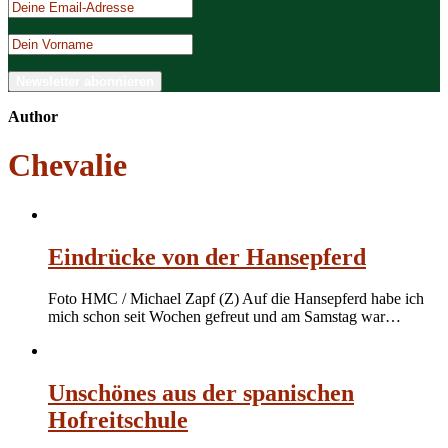
Author
Chevalie
Eindrücke von der Hansepferd
Foto HMC / Michael Zapf (Z) Auf die Hansepferd habe ich
mich schon seit Wochen gefreut und am Samstag war…
Unschönes aus der spanischen
Hofreitschule