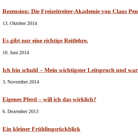
Rezension: Die Freizeitreiter-Akademie von Claus Pen
13. Oktober 2014
Es gibt nur eine richtige Reitlehre.
10. Juni 2014
Ich bin schuld – Mein wichtigster Leitspruch und war
3. November 2014
Eigenes Pferd – will ich das wirklich?
6. Dezember 2013
Ein kleiner Frühlingsrückblick