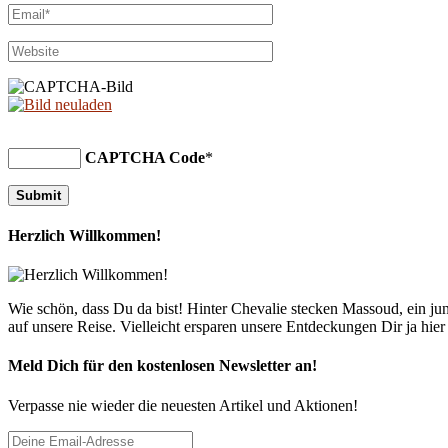
CAPTCHA Code
*
Herzlich Willkommen!
Wie schön, dass Du da bist! Hinter Chevalie stecken Massoud, ein 
auf unsere Reise. Vielleicht ersparen unsere Entdeckungen Dir ja hie
Meld Dich für den kostenlosen Newsletter an!
Verpasse nie wieder die neuesten Artikel und Aktionen!