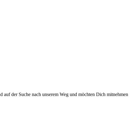
 sind auf der Suche nach unserem Weg und möchten Dich mitnehmen