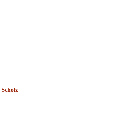
 Scholz