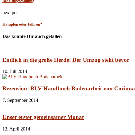
Die Eingewöhnung
next post
Kämpfen oder Führen?
Das könnte Dir auch gefallen
Endlich in die große Herde! Der Umzug steht bevor
10. Juli 2014
Rezension: BLV Handbuch Bodenarbeit von Corinna
7. September 2014
Unser erster gemeinsamer Monat
12. April 2014