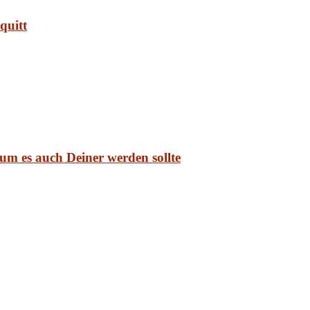
quitt
um es auch Deiner werden sollte