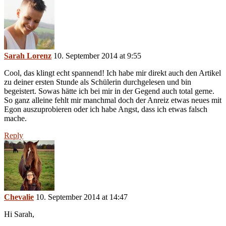
Sarah Lorenz
10. September 2014 at 9:55
Cool, das klingt echt spannend! Ich habe mir direkt auch den Artikel
zu deiner ersten Stunde als Schülerin durchgelesen und bin
begeistert. Sowas hätte ich bei mir in der Gegend auch total gerne.
So ganz alleine fehlt mir manchmal doch der Anreiz etwas neues mit
Egon auszuprobieren oder ich habe Angst, dass ich etwas falsch
mache.
Reply
Chevalie
10. September 2014 at 14:47
Hi Sarah,