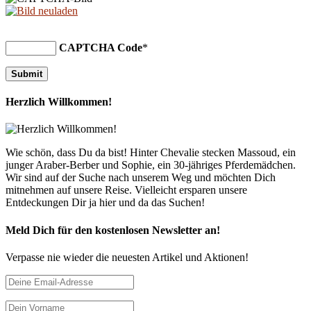
CAPTCHA Code
*
Herzlich Willkommen!
Wie schön, dass Du da bist! Hinter Chevalie stecken Massoud, ein
junger Araber-Berber und Sophie, ein 30-jähriges Pferdemädchen.
Wir sind auf der Suche nach unserem Weg und möchten Dich
mitnehmen auf unsere Reise. Vielleicht ersparen unsere
Entdeckungen Dir ja hier und da das Suchen!
Meld Dich für den kostenlosen Newsletter an!
Verpasse nie wieder die neuesten Artikel und Aktionen!