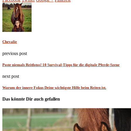
Chevalie
previous post
Poste niemals Reitfotos! 10 Survival-Tipps für die digitale Pferde-Szene
next post
Warum der innere Fokus Deine wichtigste Hilfe beim Reiten ist.
Das könnte Dir auch gefallen