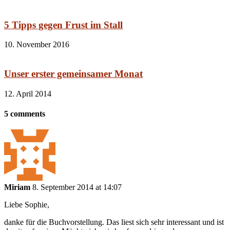
5 Tipps gegen Frust im Stall
10. November 2016
Unser erster gemeinsamer Monat
12. April 2014
5 comments
Miriam
8. September 2014 at 14:07
Liebe Sophie,
danke für die Buchvorstellung. Das liest sich sehr interessant und ist