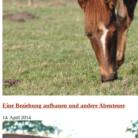
Eine Beziehung aufbauen und andere Abenteuer
14. April 2014