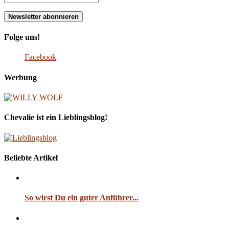
Folge uns!
Facebook
Werbung
Chevalie ist ein Lieblingsblog!
Beliebte Artikel
So wirst Du ein guter Anführer...