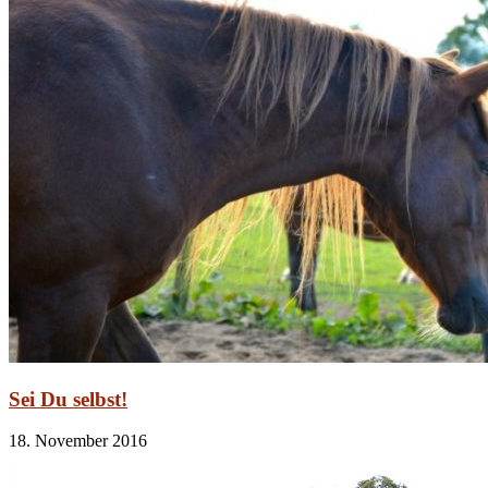
Sei Du selbst!
18. November 2016