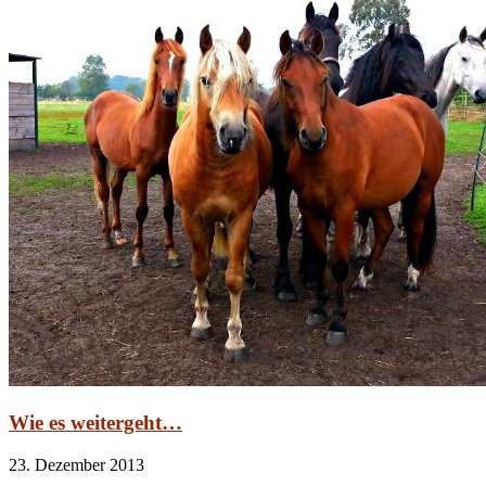
Wie es weitergeht…
23. Dezember 2013