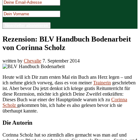
Rezension: BLV Handbuch Bodenarbeit
von Corinna Scholz
written by
Chevalie
7. September 2014
Heute will ich Dir zum ersten Mal ein Buch ans Herz legen – und
ich nehme gleich vorweg, dass es von meiner
Trainerin
geschrieben
ist. Aber bevor Du jetzt denkst ich kriege gratis Reitunterricht für
diese Rezension, möchte ich gleich Deine Zweifel entkräften:
Dieses Buch war einer der Hauptgründe warum ich zu
Corinna
Scholz
gekommen bin, ich habe es also gelesen bevor ich sie
überhaupt kannte.
Die Autorin
Corinna Scholz hat so ziemlich alles gemacht was man auf und