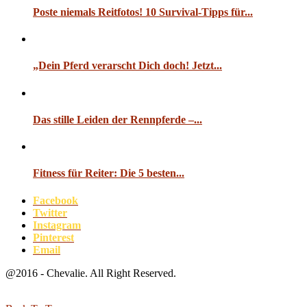
Poste niemals Reitfotos! 10 Survival-Tipps für...
„Dein Pferd verarscht Dich doch! Jetzt...
Das stille Leiden der Rennpferde –...
Fitness für Reiter: Die 5 besten...
Facebook
Twitter
Instagram
Pinterest
Email
@2016 - Chevalie. All Right Reserved.