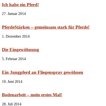
Ich habe ein Pferd!
27. Januar 2014
PferdeStärken – gemeinsam stark für Pferde!
1. Dezember 2014
Die Eingewöhnung
5. Februar 2014
Ein Jungpferd an Fliegenspray gewöhnen
19. Juni 2014
Bodenarbeit – mein erstes Mal!
28. Juli 2014