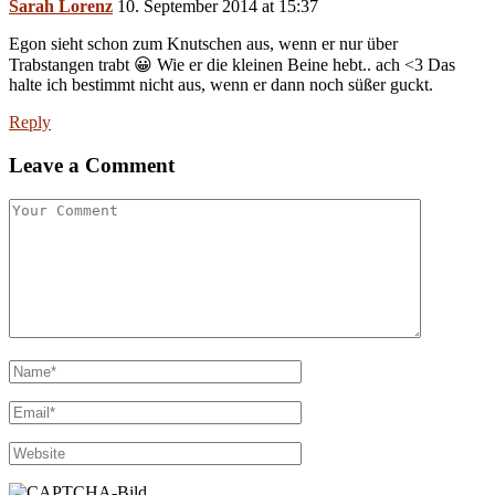
Sarah Lorenz
10. September 2014 at 15:37
Egon sieht schon zum Knutschen aus, wenn er nur über
Trabstangen trabt 😀 Wie er die kleinen Beine hebt.. ach <3 Das
halte ich bestimmt nicht aus, wenn er dann noch süßer guckt.
Reply
Leave a Comment