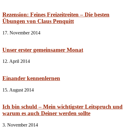
Rezension: Feines Freizeitreiten – Die besten
Übungen von Claus Penquitt
17. November 2014
Unser erster gemeinsamer Monat
12. April 2014
Einander kennenlernen
15. August 2014
Ich bin schuld – Mein wichtigster Leitspruch und
warum es auch Deiner werden sollte
3. November 2014