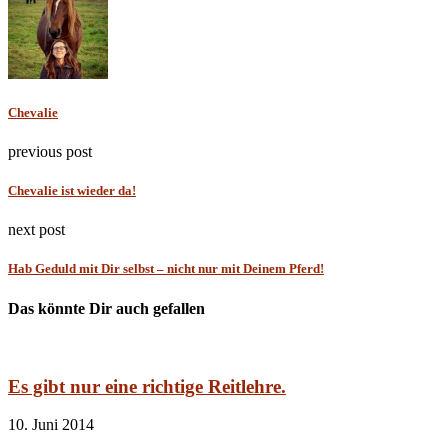
Chevalie
previous post
Chevalie ist wieder da!
next post
Hab Geduld mit Dir selbst – nicht nur mit Deinem Pferd!
Das könnte Dir auch gefallen
Es gibt nur eine richtige Reitlehre.
10. Juni 2014