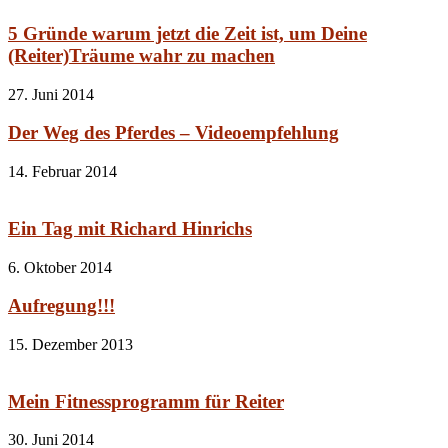
5 Gründe warum jetzt die Zeit ist, um Deine
(Reiter)Träume wahr zu machen
27. Juni 2014
Der Weg des Pferdes – Videoempfehlung
14. Februar 2014
Ein Tag mit Richard Hinrichs
6. Oktober 2014
Aufregung!!!
15. Dezember 2013
Mein Fitnessprogramm für Reiter
30. Juni 2014