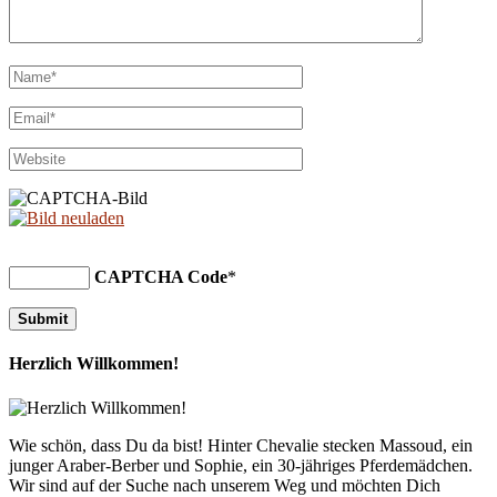
CAPTCHA Code
*
Herzlich Willkommen!
Wie schön, dass Du da bist! Hinter Chevalie stecken Massoud, ein
junger Araber-Berber und Sophie, ein 30-jähriges Pferdemädchen.
Wir sind auf der Suche nach unserem Weg und möchten Dich