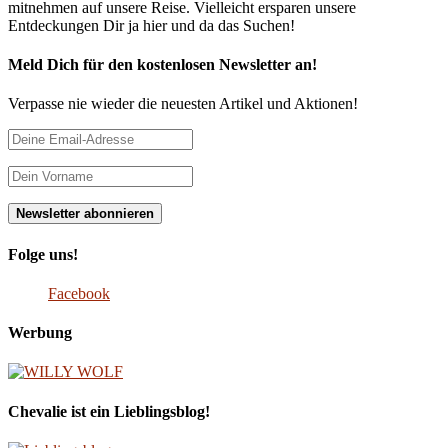
mitnehmen auf unsere Reise. Vielleicht ersparen unsere
Entdeckungen Dir ja hier und da das Suchen!
Meld Dich für den kostenlosen Newsletter an!
Verpasse nie wieder die neuesten Artikel und Aktionen!
Folge uns!
Facebook
Werbung
Chevalie ist ein Lieblingsblog!