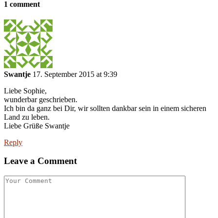
1 comment
Swantje
17. September 2015 at 9:39
Liebe Sophie,
wunderbar geschrieben.
Ich bin da ganz bei Dir, wir sollten dankbar sein in einem sicheren
Land zu leben.
Liebe Grüße Swantje
Reply
Leave a Comment