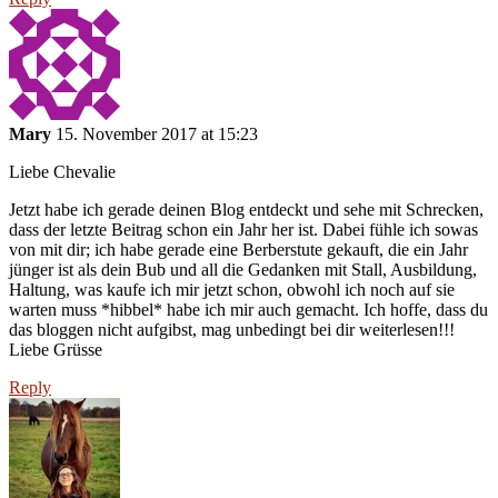
Mary
15. November 2017 at 15:23
Liebe Chevalie
Jetzt habe ich gerade deinen Blog entdeckt und sehe mit Schrecken,
dass der letzte Beitrag schon ein Jahr her ist. Dabei fühle ich sowas
von mit dir; ich habe gerade eine Berberstute gekauft, die ein Jahr
jünger ist als dein Bub und all die Gedanken mit Stall, Ausbildung,
Haltung, was kaufe ich mir jetzt schon, obwohl ich noch auf sie
warten muss *hibbel* habe ich mir auch gemacht. Ich hoffe, dass du
das bloggen nicht aufgibst, mag unbedingt bei dir weiterlesen!!!
Liebe Grüsse
Reply