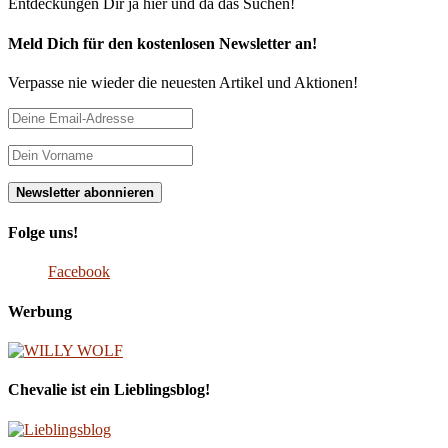
Entdeckungen Dir ja hier und da das Suchen!
Meld Dich für den kostenlosen Newsletter an!
Verpasse nie wieder die neuesten Artikel und Aktionen!
Folge uns!
Facebook
Werbung
Chevalie ist ein Lieblingsblog!