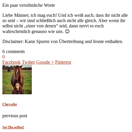
Ein paar versöhnliche Worte
Liebe Männer, ich mag euch! Und ich weiß auch, dass ihr nicht alle
so seid – wir sind schließlich auch nicht alle gleich. Aber wenn ihr
selbst nicht „einer von denen“ seid, dann nervt es euch
wahrscheinlich genauso wie uns. 😉
Disclaimer: Kann Spuren von Übertreibung und Ironie enthalten.
6 comments
0
Facebook
Twitter
Google +
Pinterest
Chevalie
previous post
Sei Du selbst!