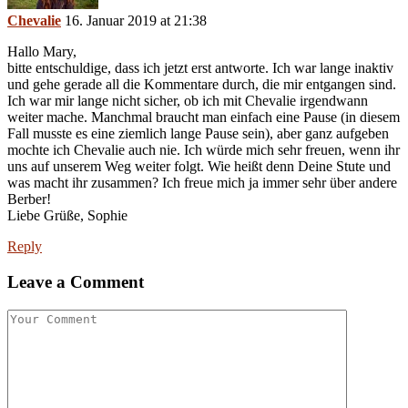
Chevalie
16. Januar 2019 at 21:38
Hallo Mary,
bitte entschuldige, dass ich jetzt erst antworte. Ich war lange inaktiv
und gehe gerade all die Kommentare durch, die mir entgangen sind.
Ich war mir lange nicht sicher, ob ich mit Chevalie irgendwann
weiter mache. Manchmal braucht man einfach eine Pause (in diesem
Fall musste es eine ziemlich lange Pause sein), aber ganz aufgeben
mochte ich Chevalie auch nie. Ich würde mich sehr freuen, wenn ihr
uns auf unserem Weg weiter folgt. Wie heißt denn Deine Stute und
was macht ihr zusammen? Ich freue mich ja immer sehr über andere
Berber!
Liebe Grüße, Sophie
Reply
Leave a Comment