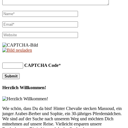
CAPTCHA Code
*
Herzlich Willkommen!
Wie schön, dass Du da bist! Hinter Chevalie stecken Massoud, ein
junger Araber-Berber und Sophie, ein 30-jähriges Pferdemädchen.
Wir sind auf der Suche nach unserem Weg und möchten Dich
mitnehmen auf unsere Reise. Vielleicht ersparen unsere