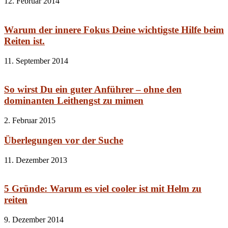
12. Februar 2014
Warum der innere Fokus Deine wichtigste Hilfe beim
Reiten ist.
11. September 2014
So wirst Du ein guter Anführer – ohne den
dominanten Leithengst zu mimen
2. Februar 2015
Überlegungen vor der Suche
11. Dezember 2013
5 Gründe: Warum es viel cooler ist mit Helm zu
reiten
9. Dezember 2014