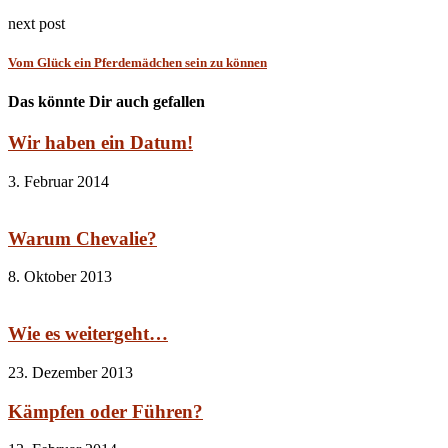
next post
Vom Glück ein Pferdemädchen sein zu können
Das könnte Dir auch gefallen
Wir haben ein Datum!
3. Februar 2014
Warum Chevalie?
8. Oktober 2013
Wie es weitergeht…
23. Dezember 2013
Kämpfen oder Führen?