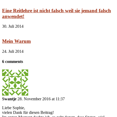
Eine Reitlehre ist nicht falsch weil sie jemand falsch
anwendet!
30. Juli 2014
Mein Warum
24. Juli 2014
6 comments
Swantje
28. November 2016 at 11:37
Liebe Sophie,
vielen Dank für diesen Beitrag!