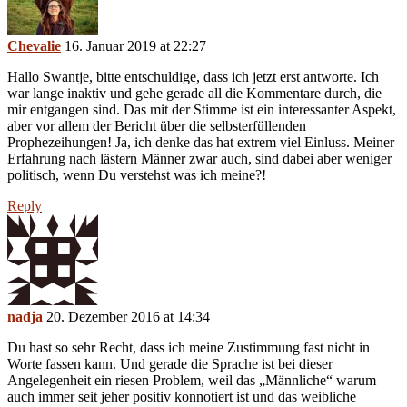
Chevalie
16. Januar 2019 at 22:27
Hallo Swantje, bitte entschuldige, dass ich jetzt erst antworte. Ich
war lange inaktiv und gehe gerade all die Kommentare durch, die
mir entgangen sind. Das mit der Stimme ist ein interessanter Aspekt,
aber vor allem der Bericht über die selbsterfüllenden
Prophezeihungen! Ja, ich denke das hat extrem viel Einluss. Meiner
Erfahrung nach lästern Männer zwar auch, sind dabei aber weniger
politisch, wenn Du verstehst was ich meine?!
Reply
nadja
20. Dezember 2016 at 14:34
Du hast so sehr Recht, dass ich meine Zustimmung fast nicht in
Worte fassen kann. Und gerade die Sprache ist bei dieser
Angelegenheit ein riesen Problem, weil das „Männliche“ warum
auch immer seit jeher positiv konnotiert ist und das weibliche