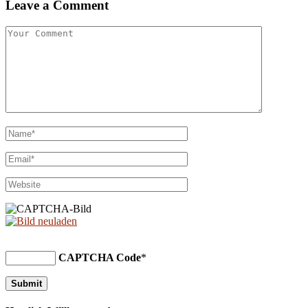
Leave a Comment
CAPTCHA Code
*