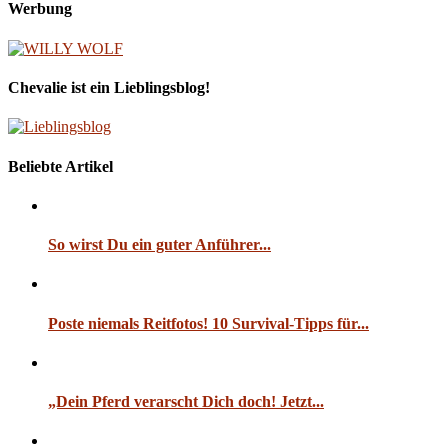
Werbung
Chevalie ist ein Lieblingsblog!
Beliebte Artikel
So wirst Du ein guter Anführer...
Poste niemals Reitfotos! 10 Survival-Tipps für...
„Dein Pferd verarscht Dich doch! Jetzt...