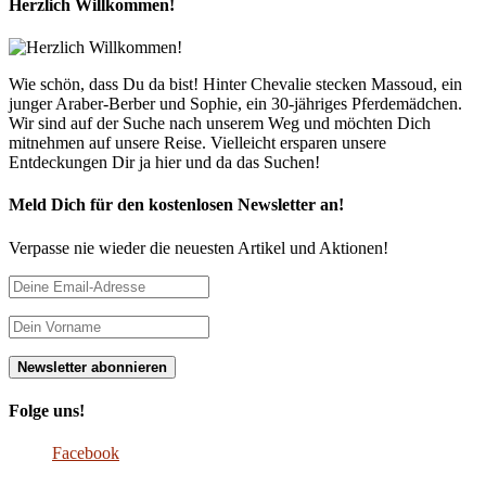
Herzlich Willkommen!
Wie schön, dass Du da bist! Hinter Chevalie stecken Massoud, ein
junger Araber-Berber und Sophie, ein 30-jähriges Pferdemädchen.
Wir sind auf der Suche nach unserem Weg und möchten Dich
mitnehmen auf unsere Reise. Vielleicht ersparen unsere
Entdeckungen Dir ja hier und da das Suchen!
Meld Dich für den kostenlosen Newsletter an!
Verpasse nie wieder die neuesten Artikel und Aktionen!
Folge uns!
Facebook