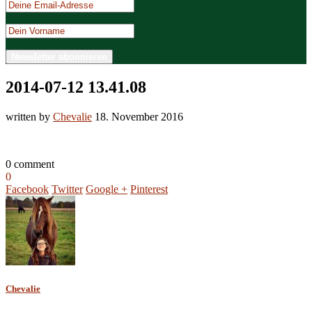
2014-07-12 13.41.08
written by
Chevalie
18. November 2016
0 comment
0
Facebook
Twitter
Google +
Pinterest
Chevalie