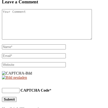
Leave a Comment
CAPTCHA Code
*