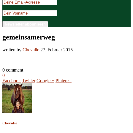
gemeinsamerweg
written by
Chevalie
27. Februar 2015
0 comment
0
Facebook
Twitter
Google +
Pinterest
Chevalie