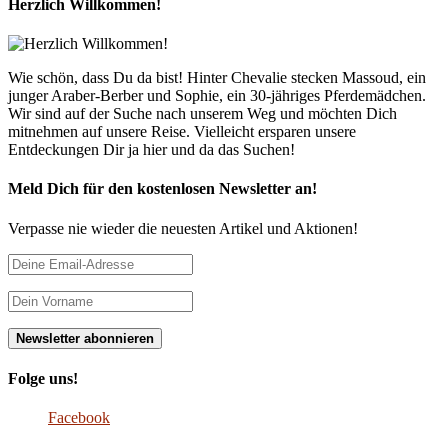
Herzlich Willkommen!
Wie schön, dass Du da bist! Hinter Chevalie stecken Massoud, ein
junger Araber-Berber und Sophie, ein 30-jähriges Pferdemädchen.
Wir sind auf der Suche nach unserem Weg und möchten Dich
mitnehmen auf unsere Reise. Vielleicht ersparen unsere
Entdeckungen Dir ja hier und da das Suchen!
Meld Dich für den kostenlosen Newsletter an!
Verpasse nie wieder die neuesten Artikel und Aktionen!
Folge uns!
Facebook