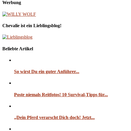
Werbung
Chevalie ist ein Lieblingsblog!
Beliebte Artikel
So wirst Du ein guter Anführer...
Poste niemals Reitfotos! 10 Survival-Tipps für...
„Dein Pferd verarscht Dich doch! Jetzt...