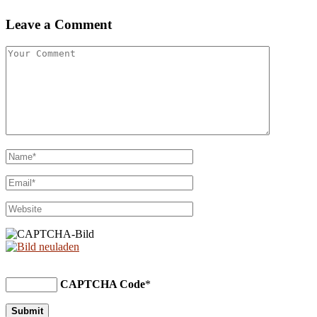
Leave a Comment
CAPTCHA Code
*