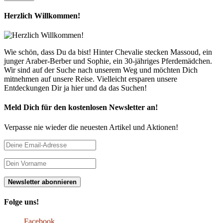
Herzlich Willkommen!
Wie schön, dass Du da bist! Hinter Chevalie stecken Massoud, ein
junger Araber-Berber und Sophie, ein 30-jähriges Pferdemädchen.
Wir sind auf der Suche nach unserem Weg und möchten Dich
mitnehmen auf unsere Reise. Vielleicht ersparen unsere
Entdeckungen Dir ja hier und da das Suchen!
Meld Dich für den kostenlosen Newsletter an!
Verpasse nie wieder die neuesten Artikel und Aktionen!
Folge uns!
Facebook