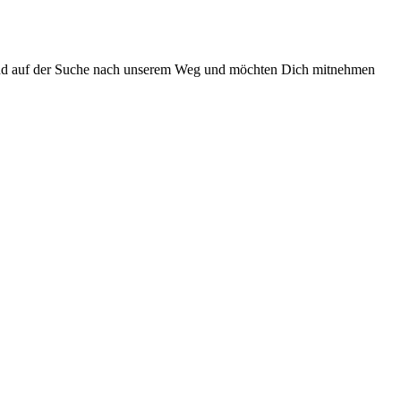
 sind auf der Suche nach unserem Weg und möchten Dich mitnehmen