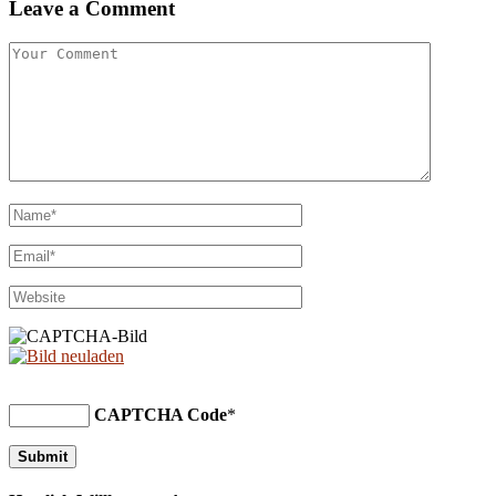
Leave a Comment
CAPTCHA Code
*