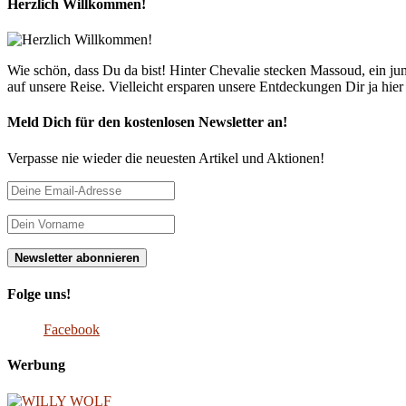
Herzlich Willkommen!
Wie schön, dass Du da bist! Hinter Chevalie stecken Massoud, ein 
auf unsere Reise. Vielleicht ersparen unsere Entdeckungen Dir ja hie
Meld Dich für den kostenlosen Newsletter an!
Verpasse nie wieder die neuesten Artikel und Aktionen!
Folge uns!
Facebook
Werbung