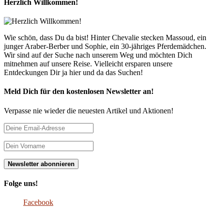
Herzlich Willkommen!
Wie schön, dass Du da bist! Hinter Chevalie stecken Massoud, ein
junger Araber-Berber und Sophie, ein 30-jähriges Pferdemädchen.
Wir sind auf der Suche nach unserem Weg und möchten Dich
mitnehmen auf unsere Reise. Vielleicht ersparen unsere
Entdeckungen Dir ja hier und da das Suchen!
Meld Dich für den kostenlosen Newsletter an!
Verpasse nie wieder die neuesten Artikel und Aktionen!
Folge uns!
Facebook