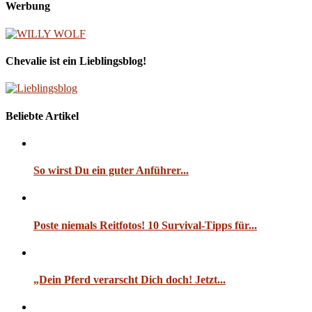
Werbung
Chevalie ist ein Lieblingsblog!
Beliebte Artikel
So wirst Du ein guter Anführer...
Poste niemals Reitfotos! 10 Survival-Tipps für...
„Dein Pferd verarscht Dich doch! Jetzt...