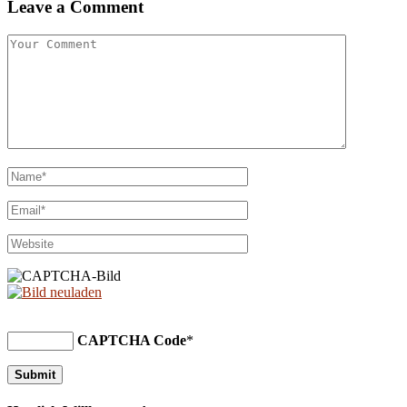
Leave a Comment
CAPTCHA Code
*