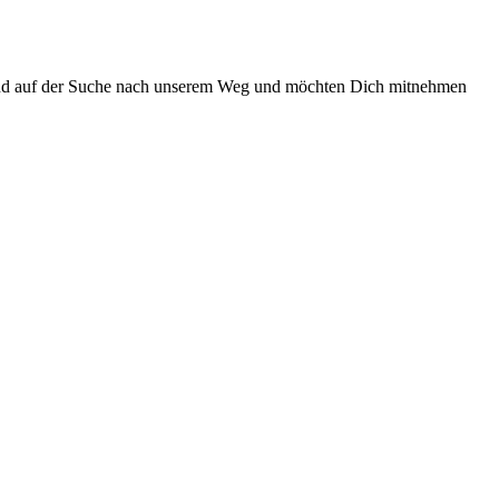
 sind auf der Suche nach unserem Weg und möchten Dich mitnehmen