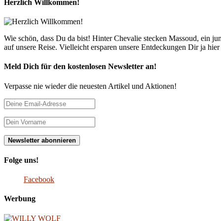
Herzlich Willkommen!
Wie schön, dass Du da bist! Hinter Chevalie stecken Massoud, ein 
auf unsere Reise. Vielleicht ersparen unsere Entdeckungen Dir ja hie
Meld Dich für den kostenlosen Newsletter an!
Verpasse nie wieder die neuesten Artikel und Aktionen!
Folge uns!
Facebook
Werbung