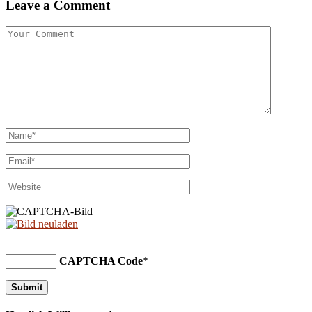
Leave a Comment
CAPTCHA Code
*