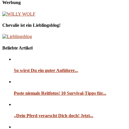
Werbung
Chevalie ist ein Lieblingsblog!
Beliebte Artikel
So wirst Du ein guter Anführer...
Poste niemals Reitfotos! 10 Survival-Tipps für...
„Dein Pferd verarscht Dich doch! Jetzt...