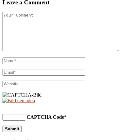
Leave a Comment
CAPTCHA Code
*