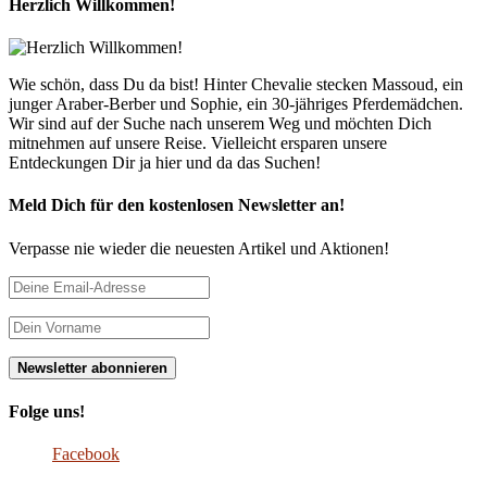
Herzlich Willkommen!
Wie schön, dass Du da bist! Hinter Chevalie stecken Massoud, ein
junger Araber-Berber und Sophie, ein 30-jähriges Pferdemädchen.
Wir sind auf der Suche nach unserem Weg und möchten Dich
mitnehmen auf unsere Reise. Vielleicht ersparen unsere
Entdeckungen Dir ja hier und da das Suchen!
Meld Dich für den kostenlosen Newsletter an!
Verpasse nie wieder die neuesten Artikel und Aktionen!
Folge uns!
Facebook