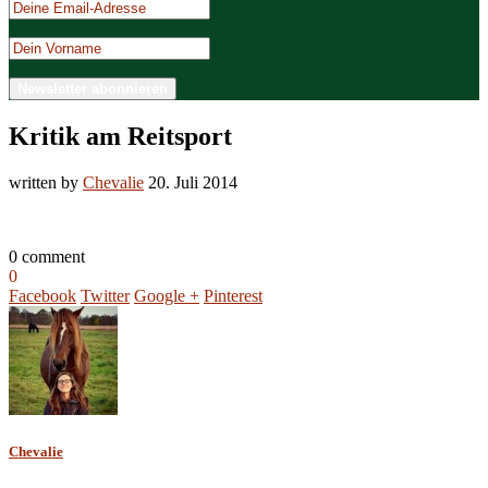
Kritik am Reitsport
written by
Chevalie
20. Juli 2014
0 comment
0
Facebook
Twitter
Google +
Pinterest
Chevalie