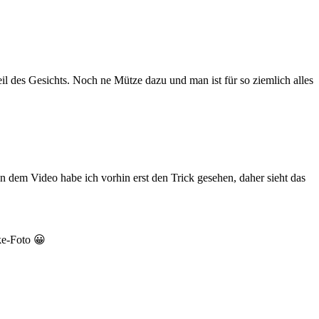
 des Gesichts. Noch ne Mütze dazu und man ist für so ziemlich alles
 dem Video habe ich vorhin erst den Trick gesehen, daher sieht das
ke-Foto 😀