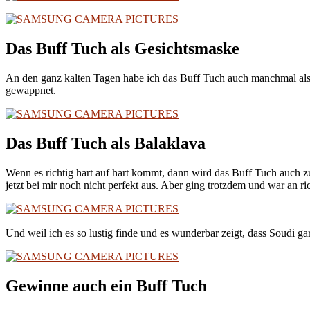
Das Buff Tuch als Gesichtsmaske
An den ganz kalten Tagen habe ich das Buff Tuch auch manchmal als 
gewappnet.
Das Buff Tuch als Balaklava
Wenn es richtig hart auf hart kommt, dann wird das Buff Tuch auch z
jetzt bei mir noch nicht perfekt aus. Aber ging trotzdem und war an r
Und weil ich es so lustig finde und es wunderbar zeigt, dass Soudi g
Gewinne auch ein Buff Tuch