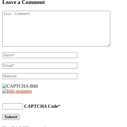
Leave a Comment
CAPTCHA Code
*