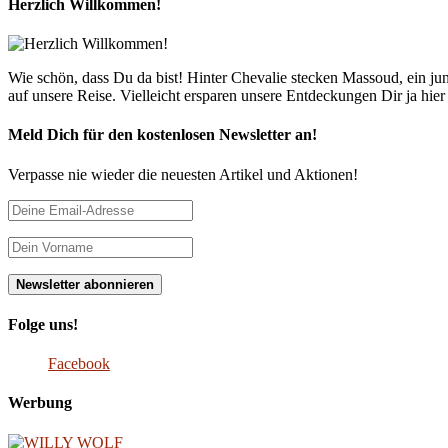
Herzlich Willkommen!
Wie schön, dass Du da bist! Hinter Chevalie stecken Massoud, ein 
auf unsere Reise. Vielleicht ersparen unsere Entdeckungen Dir ja hie
Meld Dich für den kostenlosen Newsletter an!
Verpasse nie wieder die neuesten Artikel und Aktionen!
Folge uns!
Facebook
Werbung