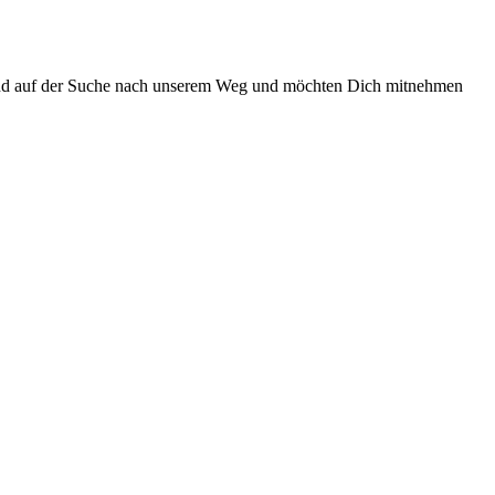
 sind auf der Suche nach unserem Weg und möchten Dich mitnehmen