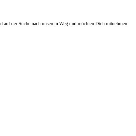
 sind auf der Suche nach unserem Weg und möchten Dich mitnehmen