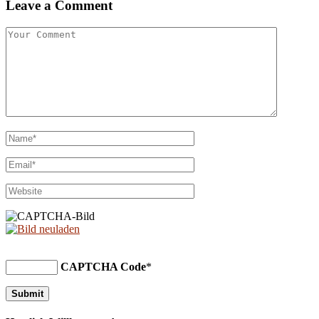
Leave a Comment
CAPTCHA Code
*