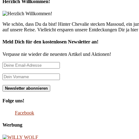
Herzlich Willkommen!
Wie schön, dass Du da bist! Hinter Chevalie stecken Massoud, ein 
auf unsere Reise. Vielleicht ersparen unsere Entdeckungen Dir ja hie
Meld Dich für den kostenlosen Newsletter an!
Verpasse nie wieder die neuesten Artikel und Aktionen!
Folge uns!
Facebook
Werbung