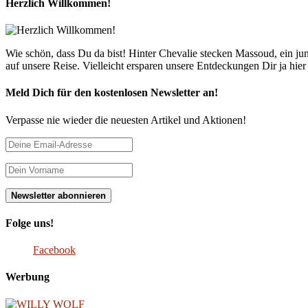
Herzlich Willkommen!
Wie schön, dass Du da bist! Hinter Chevalie stecken Massoud, ein 
auf unsere Reise. Vielleicht ersparen unsere Entdeckungen Dir ja hie
Meld Dich für den kostenlosen Newsletter an!
Verpasse nie wieder die neuesten Artikel und Aktionen!
Folge uns!
Facebook
Werbung