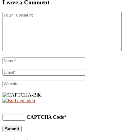
Leave a Comment
CAPTCHA Code
*