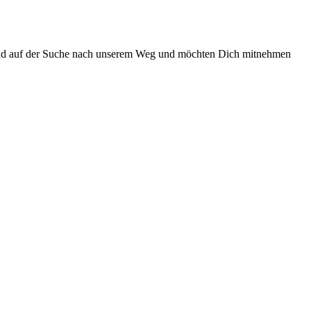
 sind auf der Suche nach unserem Weg und möchten Dich mitnehmen