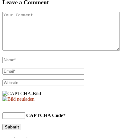
Leave a Comment
CAPTCHA Code
*