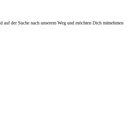
 sind auf der Suche nach unserem Weg und möchten Dich mitnehmen