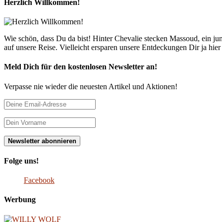
Herzlich Willkommen!
Wie schön, dass Du da bist! Hinter Chevalie stecken Massoud, ein 
auf unsere Reise. Vielleicht ersparen unsere Entdeckungen Dir ja hie
Meld Dich für den kostenlosen Newsletter an!
Verpasse nie wieder die neuesten Artikel und Aktionen!
Folge uns!
Facebook
Werbung