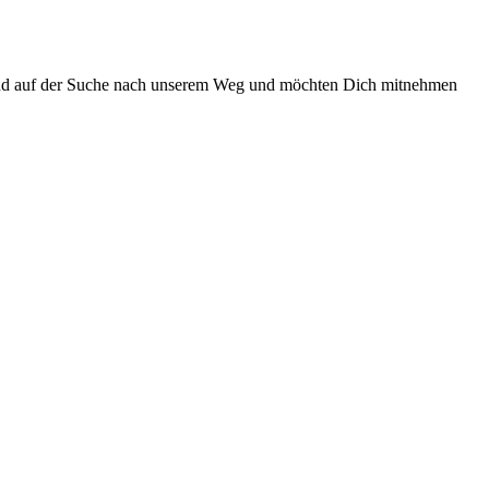
 sind auf der Suche nach unserem Weg und möchten Dich mitnehmen