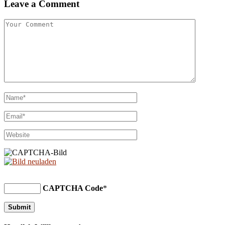
Leave a Comment
CAPTCHA Code
*