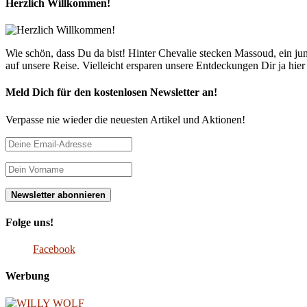
Herzlich Willkommen!
Wie schön, dass Du da bist! Hinter Chevalie stecken Massoud, ein 
auf unsere Reise. Vielleicht ersparen unsere Entdeckungen Dir ja hie
Meld Dich für den kostenlosen Newsletter an!
Verpasse nie wieder die neuesten Artikel und Aktionen!
Folge uns!
Facebook
Werbung