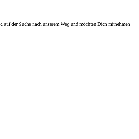
 sind auf der Suche nach unserem Weg und möchten Dich mitnehmen