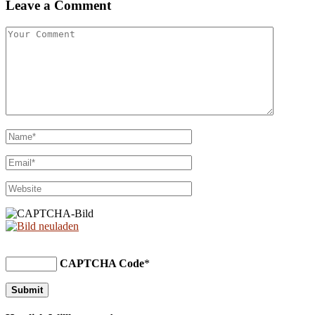
Leave a Comment
CAPTCHA Code
*