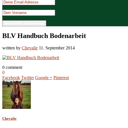
BLV Handbuch Bodenarbeit
written by
Chevalie
11. September 2014
0 comment
0
Facebook
Twitter
Google +
Pinterest
Chevalie