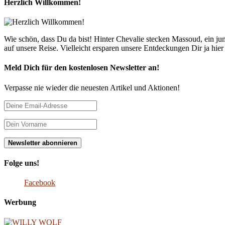
Herzlich Willkommen!
Wie schön, dass Du da bist! Hinter Chevalie stecken Massoud, ein 
auf unsere Reise. Vielleicht ersparen unsere Entdeckungen Dir ja hie
Meld Dich für den kostenlosen Newsletter an!
Verpasse nie wieder die neuesten Artikel und Aktionen!
Folge uns!
Facebook
Werbung