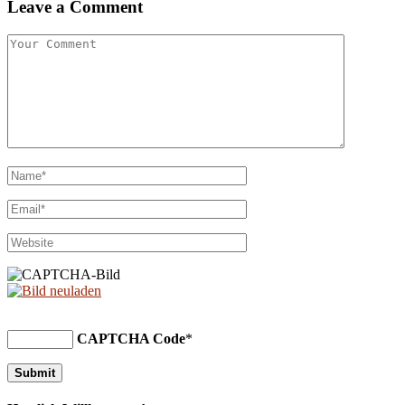
Leave a Comment
CAPTCHA Code
*