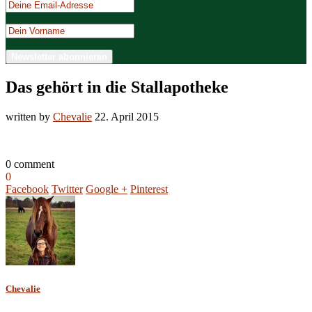
Das gehört in die Stallapotheke
written by
Chevalie
22. April 2015
0 comment
0
Facebook
Twitter
Google +
Pinterest
Chevalie