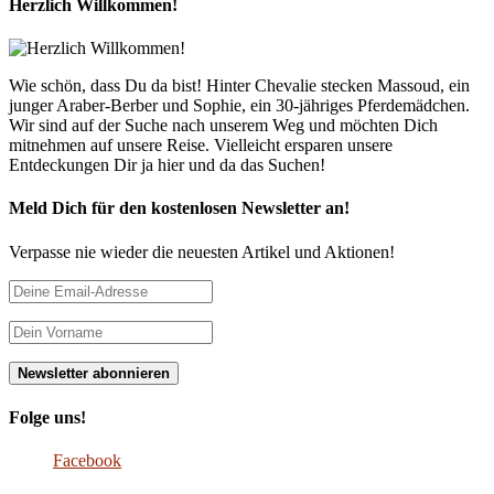
Herzlich Willkommen!
Wie schön, dass Du da bist! Hinter Chevalie stecken Massoud, ein
junger Araber-Berber und Sophie, ein 30-jähriges Pferdemädchen.
Wir sind auf der Suche nach unserem Weg und möchten Dich
mitnehmen auf unsere Reise. Vielleicht ersparen unsere
Entdeckungen Dir ja hier und da das Suchen!
Meld Dich für den kostenlosen Newsletter an!
Verpasse nie wieder die neuesten Artikel und Aktionen!
Folge uns!
Facebook