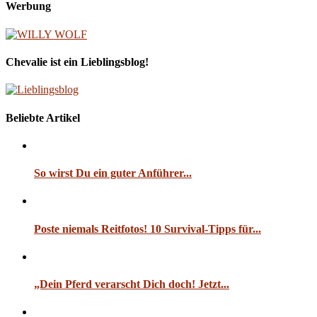
Werbung
Chevalie ist ein Lieblingsblog!
Beliebte Artikel
So wirst Du ein guter Anführer...
Poste niemals Reitfotos! 10 Survival-Tipps für...
„Dein Pferd verarscht Dich doch! Jetzt...