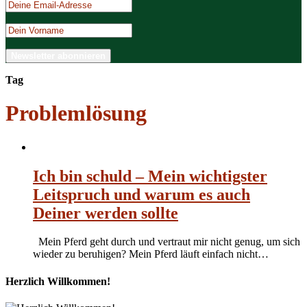
Tag
Problemlösung
Ich bin schuld – Mein wichtigster
Leitspruch und warum es auch
Deiner werden sollte
Mein Pferd geht durch und vertraut mir nicht genug, um sich
wieder zu beruhigen? Mein Pferd läuft einfach nicht…
Herzlich Willkommen!