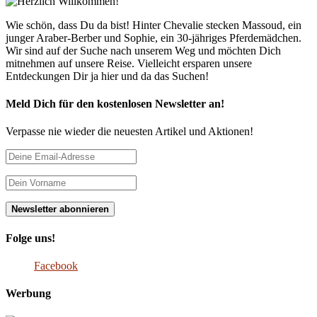
Wie schön, dass Du da bist! Hinter Chevalie stecken Massoud, ein
junger Araber-Berber und Sophie, ein 30-jähriges Pferdemädchen.
Wir sind auf der Suche nach unserem Weg und möchten Dich
mitnehmen auf unsere Reise. Vielleicht ersparen unsere
Entdeckungen Dir ja hier und da das Suchen!
Meld Dich für den kostenlosen Newsletter an!
Verpasse nie wieder die neuesten Artikel und Aktionen!
Folge uns!
Facebook
Werbung