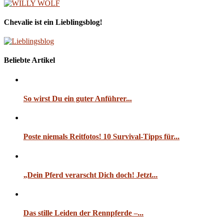
Chevalie ist ein Lieblingsblog!
Beliebte Artikel
So wirst Du ein guter Anführer...
Poste niemals Reitfotos! 10 Survival-Tipps für...
„Dein Pferd verarscht Dich doch! Jetzt...
Das stille Leiden der Rennpferde –...