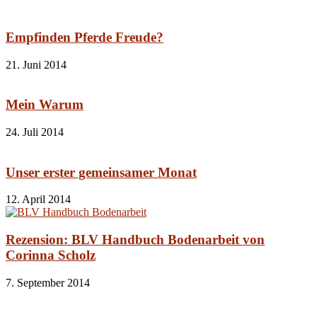
Empfinden Pferde Freude?
21. Juni 2014
Mein Warum
24. Juli 2014
Unser erster gemeinsamer Monat
12. April 2014
Rezension: BLV Handbuch Bodenarbeit von
Corinna Scholz
7. September 2014