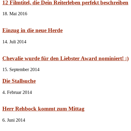
12 Filmtitel, die Dein Reiterleben perfekt beschreiben
18. Mai 2016
Einzug in die neue Herde
14. Juli 2014
Chevalie wurde für den Liebster Award nominiert! :)
15. September 2014
Die Stallsuche
4. Februar 2014
Herr Rehbock kommt zum Mittag
6. Juni 2014