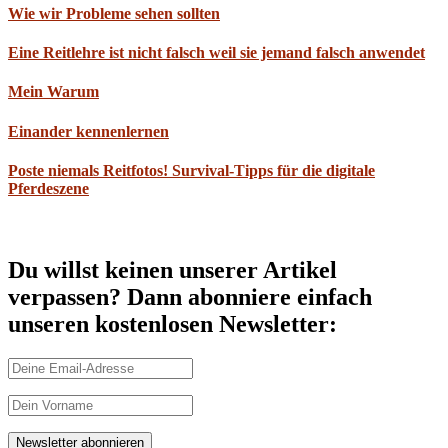
Wie wir Probleme sehen sollten
Eine Reitlehre ist nicht falsch weil sie jemand falsch anwendet
Mein Warum
Einander kennenlernen
Poste niemals Reitfotos! Survival-Tipps für die digitale
Pferdeszene
Du willst keinen unserer Artikel
verpassen? Dann abonniere einfach
unseren kostenlosen Newsletter: