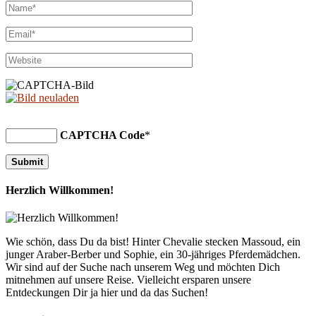
CAPTCHA Code
*
Herzlich Willkommen!
Wie schön, dass Du da bist! Hinter Chevalie stecken Massoud, ein
junger Araber-Berber und Sophie, ein 30-jähriges Pferdemädchen.
Wir sind auf der Suche nach unserem Weg und möchten Dich
mitnehmen auf unsere Reise. Vielleicht ersparen unsere
Entdeckungen Dir ja hier und da das Suchen!