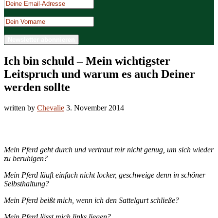
Ich bin schuld – Mein wichtigster
Leitspruch und warum es auch Deiner
werden sollte
written by
Chevalie
3. November 2014
Mein Pferd geht durch und vertraut mir nicht genug, um sich wieder
zu beruhigen?
Mein Pferd läuft einfach nicht locker, geschweige denn in schöner
Selbsthaltung?
Mein Pferd beißt mich, wenn ich den Sattelgurt schließe?
Mein Pferd lässt mich links liegen?