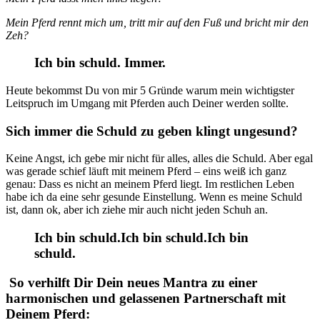
Mein Pferd rennt mich um, tritt mir auf den Fuß und bricht mir den
Zeh?
Ich bin schuld. Immer.
Heute bekommst Du von mir 5 Gründe warum mein wichtigster
Leitspruch im Umgang mit Pferden auch Deiner werden sollte.
Sich immer die Schuld zu geben klingt ungesund?
Keine Angst, ich gebe mir nicht für alles, alles die Schuld. Aber egal
was gerade schief läuft mit meinem Pferd – eins weiß ich ganz
genau: Dass es nicht an meinem Pferd liegt. Im restlichen Leben
habe ich da eine sehr gesunde Einstellung. Wenn es meine Schuld
ist, dann ok, aber ich ziehe mir auch nicht jeden Schuh an.
Ich bin schuld.Ich bin schuld.Ich bin
schuld.
So verhilft Dir Dein neues Mantra zu einer
harmonischen und gelassenen Partnerschaft mit
Deinem Pferd: