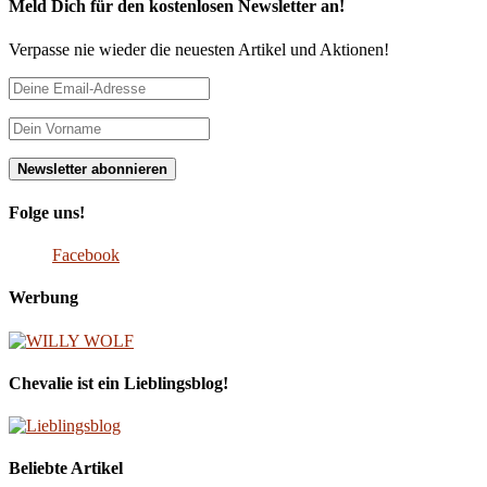
Meld Dich für den kostenlosen Newsletter an!
Verpasse nie wieder die neuesten Artikel und Aktionen!
Folge uns!
Facebook
Werbung
Chevalie ist ein Lieblingsblog!
Beliebte Artikel