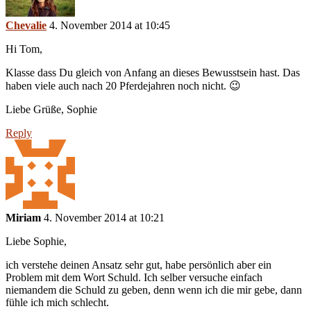
Chevalie
4. November 2014 at 10:45
Hi Tom,
Klasse dass Du gleich von Anfang an dieses Bewusstsein hast. Das
haben viele auch nach 20 Pferdejahren noch nicht. 😉
Liebe Grüße, Sophie
Reply
Miriam
4. November 2014 at 10:21
Liebe Sophie,
ich verstehe deinen Ansatz sehr gut, habe persönlich aber ein
Problem mit dem Wort Schuld. Ich selber versuche einfach
niemandem die Schuld zu geben, denn wenn ich die mir gebe, dann
fühle ich mich schlecht.