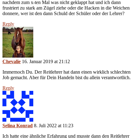
nachdem zum x-ten Mal was nicht geklappt hat und ich dann
frustriert zu stark am Zügel ziehe oder die Hacken in die Weichen
donnere, wer ist den dann Schuld der Schüler oder der Lehrer?
Reply
Chevalie
16. Januar 2019 at 21:12
Immernoch Du. Der Reitlehrer hat dann einen wirklich schlechten
Job gemacht. Aber für Dein Handeln bist du allein verantwortlich.
Reply
Selina Konrad
8. Juli 2022 at 11:23
Ich hatte eine ähnliche Erfahrung und musste dann den Reitlehrer