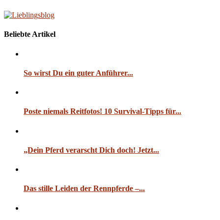
Beliebte Artikel
So wirst Du ein guter Anführer...
Poste niemals Reitfotos! 10 Survival-Tipps für...
„Dein Pferd verarscht Dich doch! Jetzt...
Das stille Leiden der Rennpferde –...