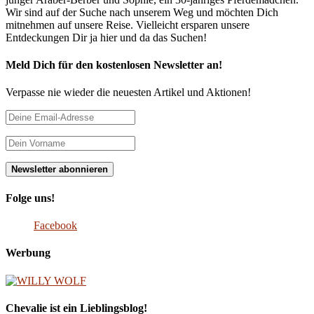
Wir sind auf der Suche nach unserem Weg und möchten Dich
mitnehmen auf unsere Reise. Vielleicht ersparen unsere
Entdeckungen Dir ja hier und da das Suchen!
Meld Dich für den kostenlosen Newsletter an!
Verpasse nie wieder die neuesten Artikel und Aktionen!
Folge uns!
Facebook
Werbung
Chevalie ist ein Lieblingsblog!