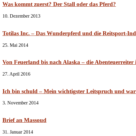
Was kommt zuerst? Der Stall oder das Pferd?
10. Dezember 2013
Totilas Inc. – Das Wunderpferd und die Reitsport-Ind
25. Mai 2014
Von Feuerland bis nach Alaska – die Abenteuerreiter 
27. April 2016
Ich bin schuld – Mein wichtigster Leitspruch und war
3. November 2014
Brief an Massoud
31. Januar 2014