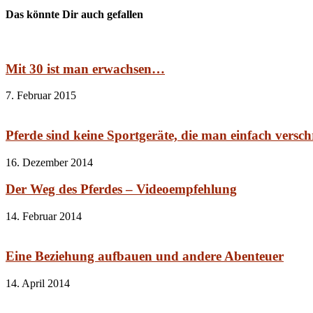
Das könnte Dir auch gefallen
Mit 30 ist man erwachsen…
7. Februar 2015
Pferde sind keine Sportgeräte, die man einfach verschr
16. Dezember 2014
Der Weg des Pferdes – Videoempfehlung
14. Februar 2014
Eine Beziehung aufbauen und andere Abenteuer
14. April 2014