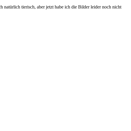
atürlich tierisch, aber jetzt habe ich die Bilder leider noch nicht