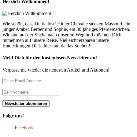
Herzlich Willkommen!
Wie schön, dass Du da bist! Hinter Chevalie stecken Massoud, ein
junger Araber-Berber und Sophie, ein 30-jähriges Pferdemädchen.
Wir sind auf der Suche nach unserem Weg und möchten Dich
mitnehmen auf unsere Reise. Vielleicht ersparen unsere
Entdeckungen Dir ja hier und da das Suchen!
Meld Dich für den kostenlosen Newsletter an!
Verpasse nie wieder die neuesten Artikel und Aktionen!
Folge uns!
Facebook