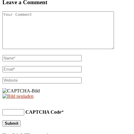
Leave a Comment
CAPTCHA Code
*