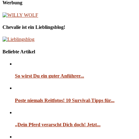
Werbung
Chevalie ist ein Lieblingsblog!
Beliebte Artikel
So wirst Du ein guter Anführer...
Poste niemals Reitfotos! 10 Survival-Tipps für...
„Dein Pferd verarscht Dich doch! Jetzt...