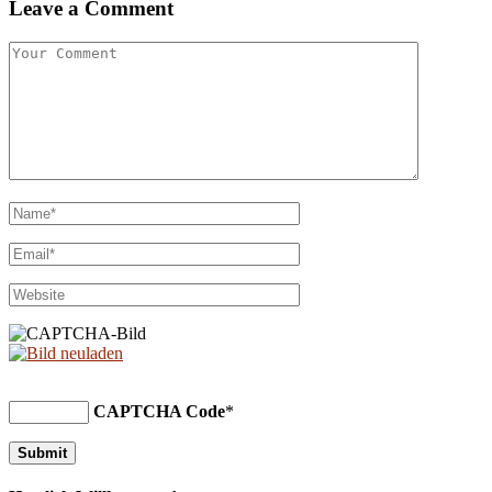
Leave a Comment
CAPTCHA Code
*