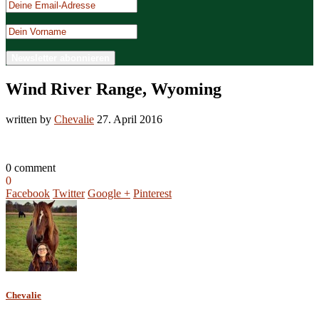
Wind River Range, Wyoming
written by
Chevalie
27. April 2016
0 comment
0
Facebook
Twitter
Google +
Pinterest
Chevalie