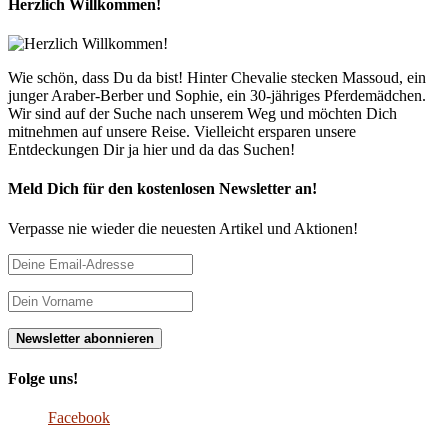
Herzlich Willkommen!
Wie schön, dass Du da bist! Hinter Chevalie stecken Massoud, ein
junger Araber-Berber und Sophie, ein 30-jähriges Pferdemädchen.
Wir sind auf der Suche nach unserem Weg und möchten Dich
mitnehmen auf unsere Reise. Vielleicht ersparen unsere
Entdeckungen Dir ja hier und da das Suchen!
Meld Dich für den kostenlosen Newsletter an!
Verpasse nie wieder die neuesten Artikel und Aktionen!
Folge uns!
Facebook