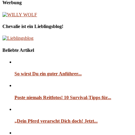
Werbung
Chevalie ist ein Lieblingsblog!
Beliebte Artikel
So wirst Du ein guter Anführer...
Poste niemals Reitfotos! 10 Survival-Tipps für...
„Dein Pferd verarscht Dich doch! Jetzt...