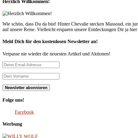
Herzlich Willkommen!
Wie schön, dass Du da bist! Hinter Chevalie stecken Massoud, ein 
auf unsere Reise. Vielleicht ersparen unsere Entdeckungen Dir ja hie
Meld Dich für den kostenlosen Newsletter an!
Verpasse nie wieder die neuesten Artikel und Aktionen!
Folge uns!
Facebook
Werbung