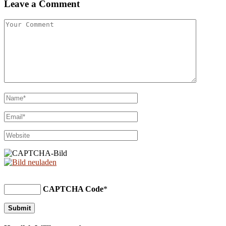
Leave a Comment
CAPTCHA Code
*