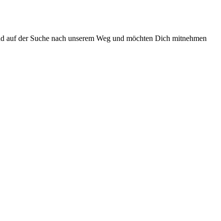
 sind auf der Suche nach unserem Weg und möchten Dich mitnehmen