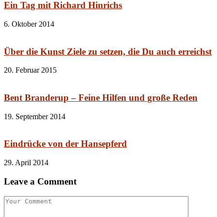
Ein Tag mit Richard Hinrichs
6. Oktober 2014
Über die Kunst Ziele zu setzen, die Du auch erreichst
20. Februar 2015
Bent Branderup – Feine Hilfen und große Reden
19. September 2014
Eindrücke von der Hansepferd
29. April 2014
Leave a Comment