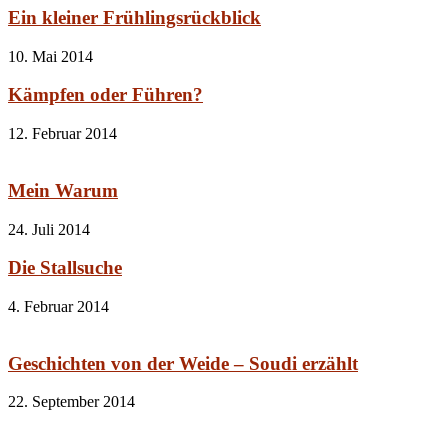
Ein kleiner Frühlingsrückblick
10. Mai 2014
Kämpfen oder Führen?
12. Februar 2014
Mein Warum
24. Juli 2014
Die Stallsuche
4. Februar 2014
Geschichten von der Weide – Soudi erzählt
22. September 2014