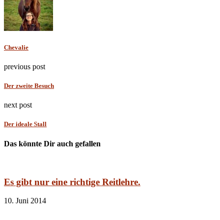
Chevalie
previous post
Der zweite Besuch
next post
Der ideale Stall
Das könnte Dir auch gefallen
Es gibt nur eine richtige Reitlehre.
10. Juni 2014